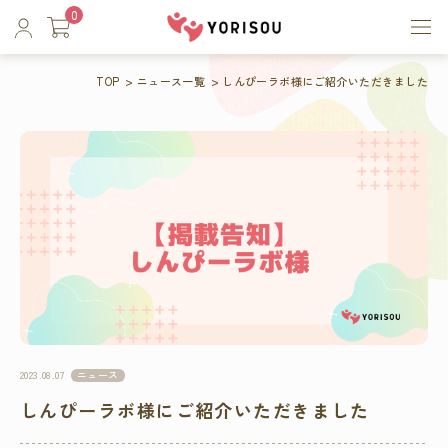
0
TOP
ニュース一覧
しんぴーラボ様にご紹介いただきました
ニュース
2023.08.07
しんぴーラボ様にご紹介いただきました