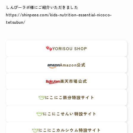
しんぴーラボ様にご紹介いただきました
https://shinpeee.com/kids-nutrition-essential-nicoco-
tetsubun/
YORISOU SHOP
Amazon公式
楽天市場公式
にこにこ鉄分特設サイト
にこにこせんい特設サイト
にこにこカルシウム特設サイト