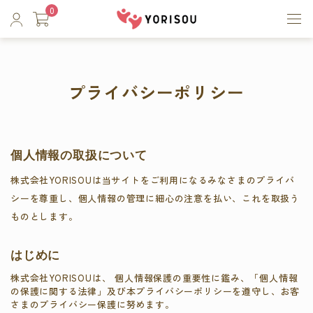
0
プライバシーポリシー
個人情報の取扱について
株式会社YORISOUは当サイトをご利用になるみなさまのプライバ
シーを尊重し、個人情報の管理に細心の注意を払い、これを取扱う
ものとします。
はじめに
株式会社YORISOUは、 個人情報保護の重要性に鑑み、「個人情報
の保護に関する法律」及び本プライバシーポリシーを遵守し、お客
さまのプライバシー保護に努めます。