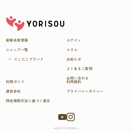
新規会員登録
ログイン
ショップ一覧
コラム
にこにこブラ
ンド
お知らせ
よくあるご質問
お問い合わせ
利用ガイド
利用規約
運営会社
プライバシーポリシー
特定商取引法に基づく表示
©2025 YORISOU