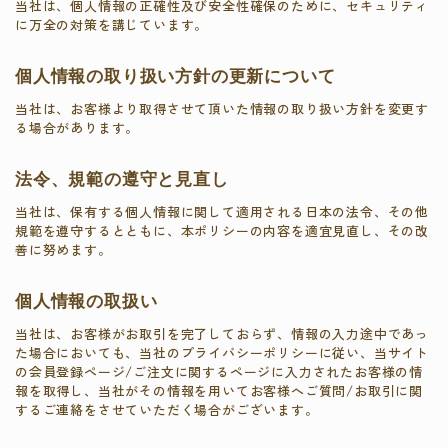
当社は、個人情報の正確性及び安全性確保のために、セキュリティ
に万全の対策を講じています。
個人情報の取り扱い方針の更新について
当社は、お客様より取得させて頂いた情報の取り扱い方針を変更す
る場合があります。
法令、規範の遵守と見直し
当社は、保有する個人情報に関して適用される日本の法令、その他
規範を遵守するとともに、本ポリシーの内容を適宜見直し、その改
善に努めます。
個人情報の取扱い
当社は、お客様がお取引を完了しておらず、情報の入力途中であっ
た場合においても、当社のプライバシーポリシーに従い、当サイト
の会員登録ページ/ご注文に関するページに入力されたお客様の情
報を取得し、当社がその情報を用いてお客様へご質問/お取引に関
するご連絡をさせていただく場合がございます。