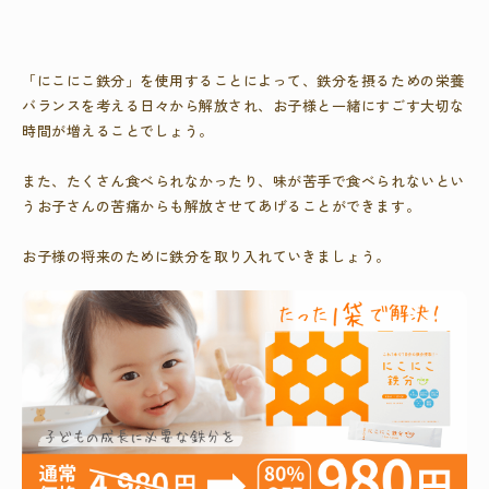
「にこにこ鉄分」を使用することによって、鉄分を摂るための栄養
バランスを考える日々から解放され、お子様と一緒にすごす大切な
時間が増えることでしょう。
また、たくさん食べられなかったり、味が苦手で食べられないとい
うお子さんの苦痛からも解放させてあげることができます。
お子様の将来のために鉄分を取り入れていきましょう。