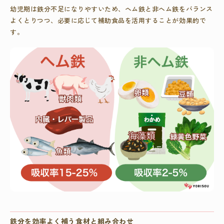
幼児期は鉄分不足になりやすいため、ヘム鉄と非ヘム鉄をバランス
よくとりつつ、必要に応じて補助食品を活用することが効果的で
す。
鉄分を効率よく補う食材と組み合わせ