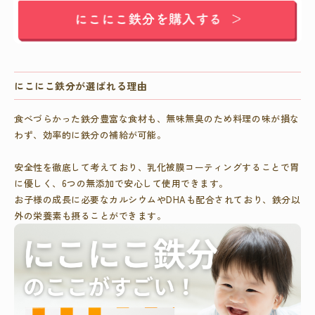
にこにこ鉄分が選ばれる理由
食べづらかった鉄分豊富な食材も、無味無臭のため料理の味が損な
わず、効率的に鉄分の補給が可能。
安全性を徹底して考えており、乳化被膜コーティングすることで胃
に優しく、6つの無添加で安心して使用できます。
お子様の成長に必要なカルシウムやDHAも配合されており、鉄分以
外の栄養素も摂ることができます。