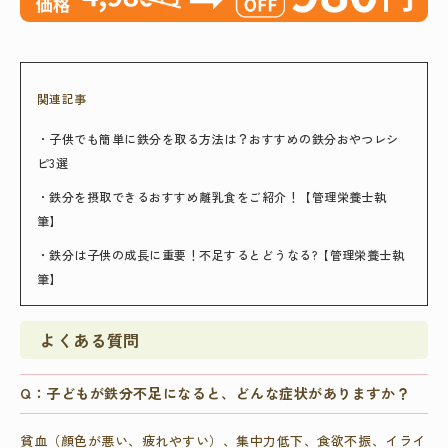
関連記事
・子供でも簡単に鉄分を取る方法は？おすすめの鉄分おやつレシ
ピ3選
・鉄分を摂取できるおすすめ離乳食をご紹介！【管理栄養士執
筆】
・鉄分は子供の成長に重要！不足するとどうなる?【管理栄養士執
筆】
よくある質問
Q：子どもが鉄分不足になると、どんな症状がありますか？
貧血（顔色が悪い、疲れやすい）、集中力低下、食欲不振、イライ