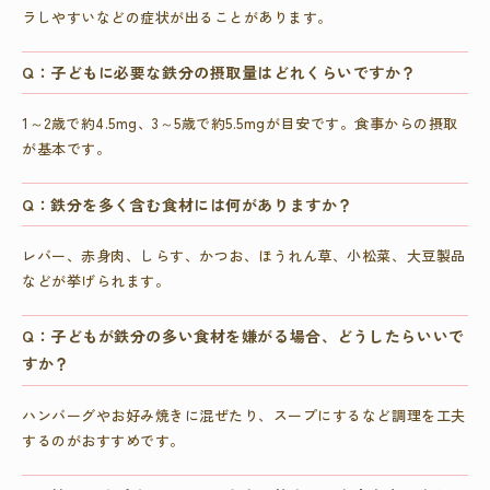
ラしやすいなどの症状が出ることがあります。
Q：子どもに必要な鉄分の摂取量はどれくらいですか？
1～2歳で約4.5mg、3～5歳で約5.5mgが目安です。食事からの摂取
が基本です。
Q：鉄分を多く含む食材には何がありますか？
レバー、赤身肉、しらす、かつお、ほうれん草、小松菜、大豆製品
などが挙げられます。
Q：子どもが鉄分の多い食材を嫌がる場合、どうしたらいいで
すか？
ハンバーグやお好み焼きに混ぜたり、スープにするなど調理を工夫
するのがおすすめです。