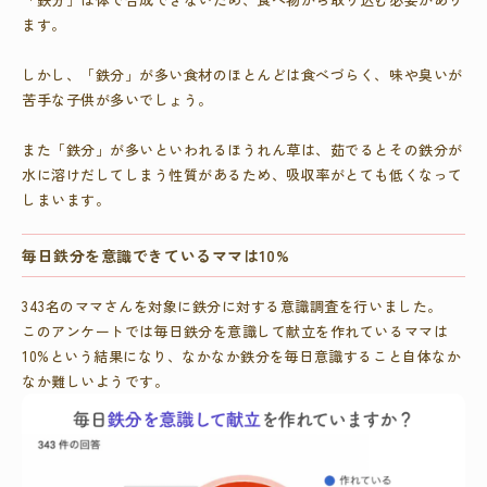
ます。
しかし、「鉄分」が多い食材のほとんどは食べづらく、味や臭いが
苦手な子供が多いでしょう。
また「鉄分」が多いといわれるほうれん草は、茹でるとその鉄分が
水に溶けだしてしまう性質があるため、吸収率がとても低くなって
しまいます。
毎日鉄分を意識できているママは10%
343名のママさんを対象に鉄分に対する意識調査を行いました。
このアンケートでは毎日鉄分を意識して献立を作れているママは
10%という結果になり、なかなか鉄分を毎日意識すること自体なか
なか難しいようです。