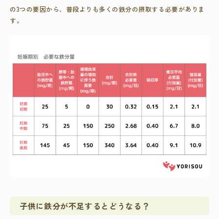
の3つの要因から、普段よりも多くの鉄分の摂取する必要がありま
す。
子供に鉄分が不足するとどうなる？