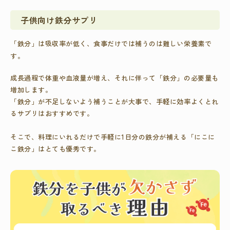
子供向け鉄分サプリ
「鉄分」は吸収率が低く、食事だけでは補うのは難しい栄養素で
す。
成長過程で体重や血液量が増え、それに伴って「鉄分」の必要量も
増加します。
「鉄分」が不足しないよう補うことが大事で、手軽に効率よくとれ
るサプリはおすすめです。
そこで、料理にいれるだけで手軽に1日分の鉄分が補える「にこに
こ鉄分」はとても優秀です。