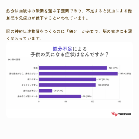
鉄分は血液中の酸素を運ぶ栄養素であり、不足すると貧血による倦
怠感や免疫力が低下するといわれています。
脳の神経伝達物質をつくるのに「鉄分」が必要で、脳の発達にも深
く関わっています。