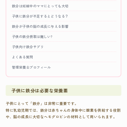
鉄分は妊娠中のママにとっても大切
子供に鉄分が不足するとどうなる？
鉄分が子供の脳の成長に与える影響
子供の鉄分摂取は難しい?
子供向け鉄分サプリ
よくある質問
管理栄養士プロフィール
子供に鉄分は必要な栄養素
子供にとって「鉄分」は非常に重要です。
特に乳幼児期では、鉄分は赤ちゃんの身体中に酸素を供給する役割
や、脳の成長に大切なヘモグロビンの材料として用いられます。