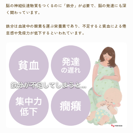
脳の神経伝達物質をつくるのに「鉄分」が必要で、脳の発達にも深
く関わっています。
鉄分は血液中の酸素を運ぶ栄養素であり、不足すると貧血による倦
怠感や免疫力が低下するといわれています。