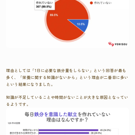
理由としては「1日に必要な鉄分量をしらない」という回答が最も
多く、「栄養に関する知識がないから」という理由が二番目に多い
という結果になりました。
知識が不足していることや時間がないことが大きな原因となってい
るようです。